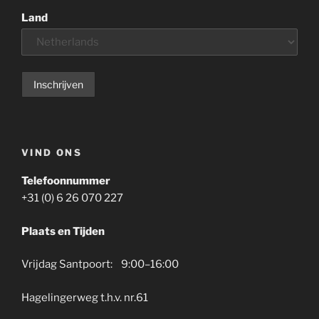
Land
VIND ONS
Telefoonnummer
+31 (0) 6 26 070 227
Plaats en Tijden
Vrijdag Santpoort: 9:00–16:00
Hagelingerweg t.h.v. nr.61