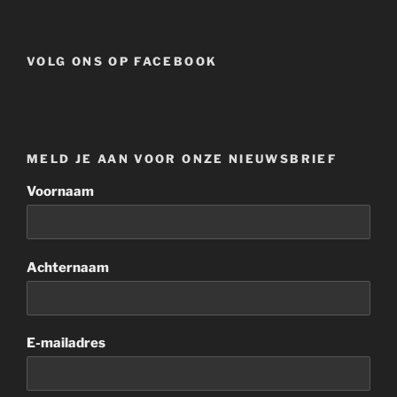
VOLG ONS OP FACEBOOK
MELD JE AAN VOOR ONZE NIEUWSBRIEF
Voornaam
Achternaam
E-mailadres